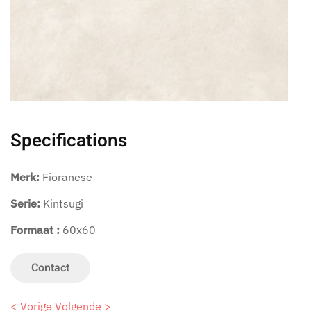
Specifications
Merk:
Fioranese
Serie:
Kintsugi
Formaat :
60x60
Contact
< Vorige
Volgende >