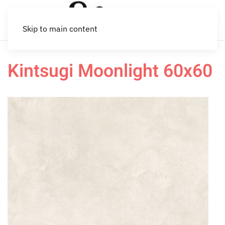
Skip to main content
Kintsugi Moonlight 60x60